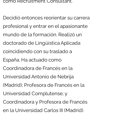
como Recruitment Consultant.
Decidió entonces reorientar su carrera
profesional y entrar en el apasionante
mundo de la formación. Realizó un
doctorado de Lingüística Aplicada
coincidiendo con su traslado a
España. Ha actuado como
Coordinadora de Francés en la
Universidad Antonio de Nebrija
(Madrid); Profesora de Francés en la
Universidad Complutense; y
Coordinadora y Profesora de Francés
en la Universidad Carlos III (Madrid).