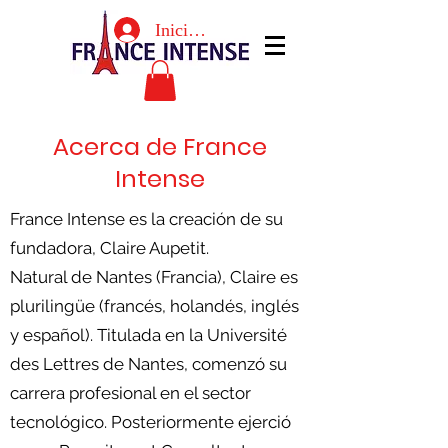
Iniciar sesión
Acerca de France
Intense
France Intense es la creación de su
fundadora, Claire Aupetit.
Natural de Nantes (Francia), Claire es
plurilingüe (francés, holandés, inglés
y español). Titulada en la Université
des Lettres de Nantes, comenzó su
carrera profesional en el sector
tecnológico. Posteriormente ejerció