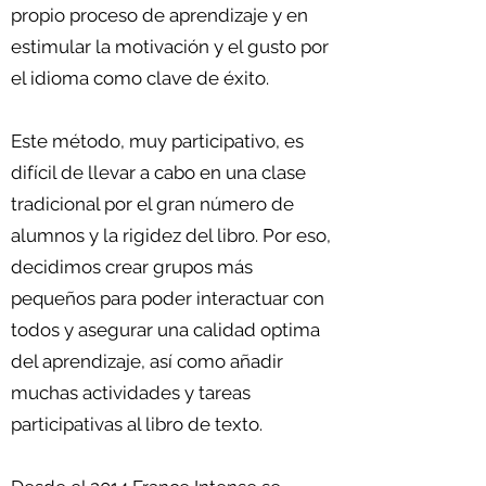
propio proceso de aprendizaje y en
estimular la motivación y el gusto por
el idioma como clave de éxito.
Este método, muy participativo, es
difícil de llevar a cabo en una clase
tradicional por el gran número de
alumnos y la rigidez del libro. Por eso,
decidimos crear grupos más
pequeños para poder interactuar con
todos y asegurar una calidad optima
del aprendizaje, así como añadir
muchas actividades y tareas
participativas al libro de texto.