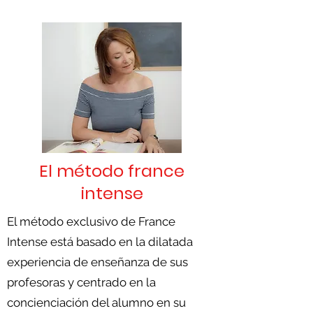
El método france
intense
El método exclusivo de France
Intense está basado en la dilatada
experiencia de enseñanza de sus
profesoras y centrado en la
concienciación del alumno en su